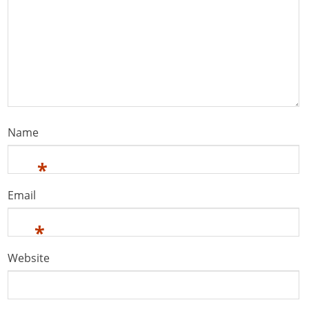
Name
*
Email
*
Website